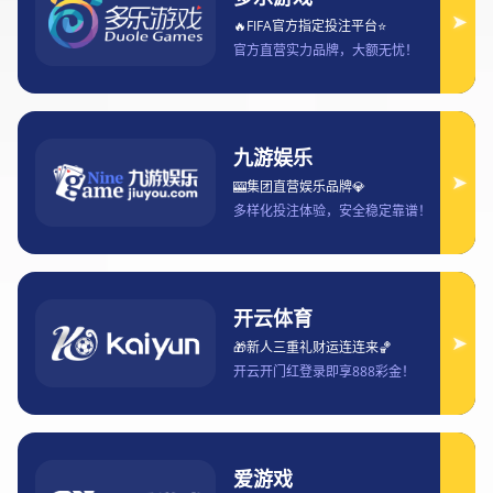
本文围绕西甲联赛中巴西球员的整体分布与阵容构成展开系统
分析，重点梳理当前赛季巴西球员在各大豪门与中游球队中的
角色定位、战术价值与发展趋势，并结合皇家马德里、巴塞罗
那、马德里竞技等传统强队的人员配置变化，深入解析新赛季
西甲竞争格局的演变逻辑。从攻击线的技术爆点到中后场的稳
定支撑，巴西球员依旧在西甲扮演着关键角色，他们的流动与
成长深刻影响联赛整体实力结构。文章同时从豪门集中度、战
术适配性以及年轻化趋势三个维度展开，全面呈现西甲“桑巴
力量”在新时代背景下的重塑路径，并对新赛季冠军争夺与欧
战席位竞争做出综合判断。
豪门巴西配置
在西甲豪门体系中，巴西球员依然是决定比赛上限的重要组成
部分，其中以entity["sports_team","Real Madrid","La
Liga club"]与entity["sports_team","FC
Barcelona","La Liga club"]最具代表性。皇马方面，
entity["athlete","Vinícius Júnior","Brazilian