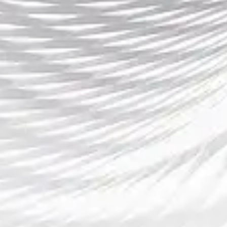
阿斯顿维拉欧洲杯盘口分析及最新赔率走势与胜负前瞻
深度解读分析
2026-07-07 06:11:12
本文围绕阿斯顿维拉
（entity["sports_team","Aston Villa
F.C.","English football club"]）在欧洲赛场相关赔率
体系与盘口变化逻辑展开深度解析，从市场赔率结构、
资金流向、球队竞技状态、战术匹配度等多个维度切
入，系统梳理其在不同比赛语境下的...
阅读
订阅邮箱