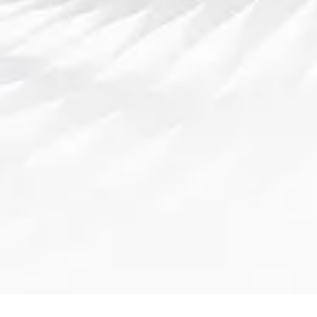
分析以及用户...
阅读
胜游体育引领数字化赛事体验升级打造全民参与的运动
娱乐新生态
2026-07-06 10:10:30
以下为按照要求撰写的文章内
容：:::writing{variant="document" id="58241"}随着
数字技术的快速发展，体育产业正迎来前所未有的创新
机遇。作为数字体育领域的重要推动力量，胜游体育以
科技赋能赛事体验，以创新驱动产业升级，通过数字化
平台建设、智能化互动服务、多元化内容运营...
阅读