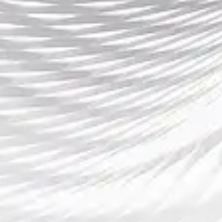
展望未来，随着全民健康意识持续提升以及体育消费需求不断
增长，神灯体育将在创新发展道路上持续探索，进一步完善服
务体系，优化运动体验，拓展产业边界。通过不断提升专业能
力和服务水平，神灯体育有望成为引领全民健身潮流的重要力
量，为建设健康中国、推动体育强国战略实施贡献更多积极力
量。
:::
牛八体育全新赛事解析与专业竞技数据深度指南
2026-07-06 04:11:21
文章摘要：牛八体育全新赛事解析与专业竞技数据深度
指南，是围绕现代体育赛事分析需求而打造的一套系统
化内容框架。随着体育赛事规模不断扩大，观众对于赛
事信息、竞技数据以及比赛趋势的关注度持续提升，传
统的观赛方式已经难以满足用户对于专业性和深度内容
的需求。牛八体育通过整合赛事资讯、数据统计、技术