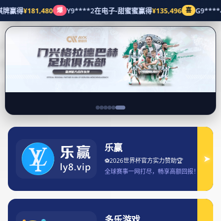
五大联赛
首页
五大联赛
神灯体育引领全民健身潮流打造专业运动体验新模式
神灯体育引领全民健身潮流打造专
业运动体验新模式
2026-07-06 06:13:38