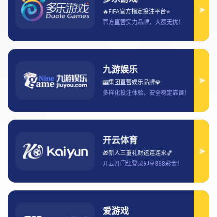
明白了，我可以根据你的要求撰写完整文章。下面是按照你的
格式和要求生成的示例文章，字数控制在约3000字左右：
---
文章摘要：随着数字技术的高速发展，体育娱乐领域正在经历
一场前所未有的变革。U游体育作为行业领先平台，致力于通
过创新技术打造沉浸式赛事互动新体验，为用户提供超越传统
观赛模式的全新感受。本文从赛事互动体验创新、技术驱动数
字化转型、用户参与和社交生态构建以及未来发展趋势四个方
面，对U游体育在数字运动娱乐融合中的探索进行全面阐述。
通过虚拟现实、增强现实、人工智能和大数据分析等先进技术
的应用，U游体育不仅提升了赛事观看的沉浸感，还增强了观
众与赛事、运动员和其他用户之间的互动性。本文深入分析了
平台如何利用科技赋能赛事生态，激发用户参与热情，并在数
字运动娱乐产业中引领创新潮流。同时，文章还探讨了U游体
育在推动体育与数字娱乐深度融合方面的战略布局和未来发展
前景，为行业提供了参考和启示。
1、赛事互动体验创新