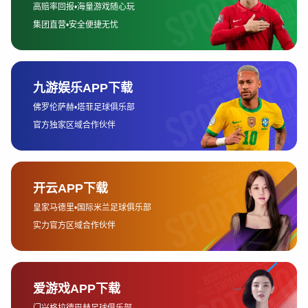
2、技术驱动数字化转型
在数字化浪潮中，U游体育将技术创新作为核心驱动力。平台
整合人工智能、大数据、云计算等前沿技术，实现赛事内容的
智能化管理和个性化推荐。通过数据分析，平台能够精准预测
用户兴趣，为不同用户提供定制化的观赛方案和互动内容。
人工智能技术在赛事解读和互动体验中发挥了关键作用。智能
解说系统可以根据比赛进程实时生成专业解说内容，结合用户