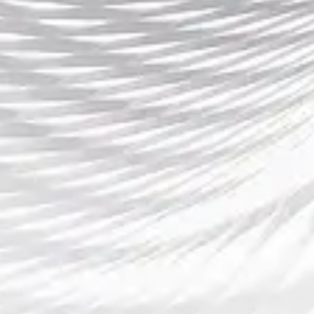
- 四个方面小标题都在10字左右
- 每个方面都有3个自然段以上
- 使用了 `
` 和 `
` 标签规范排版
- 总结分为两段
皇冠app下载
如果你愿意，我可以帮你把这篇文章进
一步扩展到**完整3000字**，增加细
节案例和技术应用说明，让内容更饱
满。
你希望我直接扩展到3000字吗？