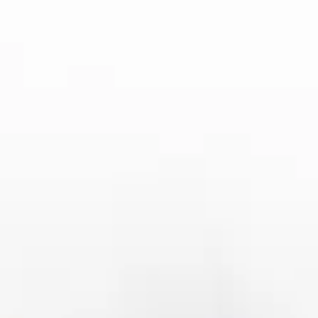
同时，U游体育注重用户生成内容（UGC）的价值。用户在平
台上发布赛事点评、观赛心得和精彩瞬间，不仅丰富了平台内
容，也形成了良性的社交互动链条。UGC与平台推荐算法结
合，实现了内容与用户兴趣的高度匹配，推动了社交生态的繁
荣发展。
4、未来发展趋势探索
随着数字技术和体育娱乐的深度融合，U游体育在未来发展中
将继续拓展沉浸式体验的边界。平台计划进一步引入元宇宙技
术，打造虚拟赛事空间，让用户能够在数字世界中自由探索、
互动和参与，实现真正的跨时空观赛体验。
未来，数据驱动的个性化服务将成为核心竞争力。U游体育将
通过更精细的数据分析，为用户提供定制化内容、个性化赛事
推荐和智能互动体验，实现“人人都是赛事参与者”的目标，推
动体育娱乐的全面数字化升级。
此外，跨平台和跨行业合作也将成为重要发展方向。通过与游
戏、娱乐、社交媒体及体育赛事主办方的深度合作，U游体育