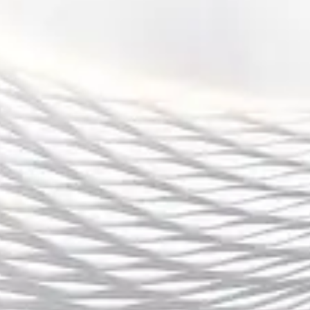
现。围绕南宫体育打造城市运动新地标，能够有效提升城市品
牌形象，增强城市文化软实力。
大型体育赛事是塑造城市品牌的重要载体。通过引进高水平职
业赛事、举办区域性全民健身活动以及打造自主品牌赛事，可
以不断提升城市在全国范围内的影响力。赛事活动不仅能够激
发市民荣誉感，也能够向外界展示城市开放、活力与创新的发
展形象。
体育文化传播同样具有重要作用。通过建设体育文化展馆、举
办运动主题艺术活动以及打造城市运动IP，可以让体育精神更
加深入人心。特别是在新媒体时代，应积极利用短视频、直播
平台以及社交媒体传播城市体育文化，增强品牌传播效果。
与此同时，城市品牌建设还应强调群众参与感。只有真正让群
众成为体育发展的主体，城市运动文化才能形成长久生命力。
通过持续完善公共服务、提升运动环境以及丰富群众活动内
容，能够不断增强市民对城市的认同感和归属感。