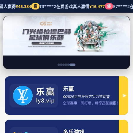
五大联赛
首页
五大联赛
围绕南宫体育打造城市运动新地标推动全民健身与产业融合发
展新格局
围绕南宫体育打造城市运动新地标
推动全民健身与产业融合发展新格
局
2026-05-20 01:51:55