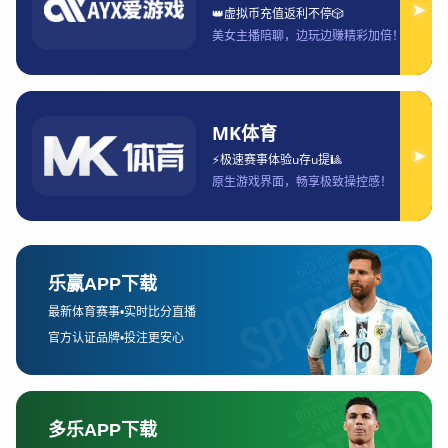
统单一的体育场馆已经无法满足群众多样化的健身需求。因
此，应以南宫体育为核心，构建集运动、休闲、娱乐、文化于
一体的综合性体育空间，为不同年龄群体提供更加丰富的运动
体验。
在具体建设过程中，可以通过优化场馆布局、提升设施智能化
水平以及完善配套服务功能，让南宫体育形成全天候、多层次
的运动服务体系。例如增设智能跑道、室内恒温运动馆、青少
年训练中心以及老年康养运动区，不仅能够提高场馆利用率，
也能够满足全民健身时代下不同群体的运动需求。
与此同时，城市运动空间的打造还应强调绿色生态理念。通过
建设开放式运动公园、城市骑行绿道以及滨水健身长廊，让体
育空间与城市自然环境有机融合，不仅提升城市景观品质，也
增强居民参与运动的积极性，使南宫体育真正成为市民日常生
活的重要组成部分。
皇冠信用网
此外，数字化技术的应用也将进一步推动运动空间升级。通过
智慧预约系统、线上运动数据管理平台以及AI健身指导服务，