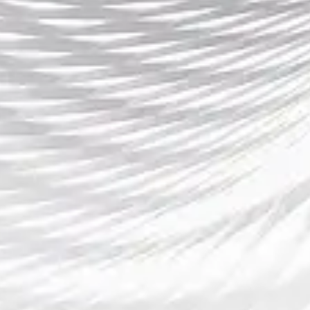
未来，随着体育事业与城市发展深度融合，南宫体育不仅将成
为群众运动的重要平台，也将成为展示城市形象的重要窗口。
通过不断提升体育发展水平，能够进一步推动城市向健康化、
现代化、国际化方向迈进。
总结：
围绕南宫体育打造城市运动新地标，是推动全民健身与产业融
合发展的重要实践。通过完善运动空间体系、推广全民健身活