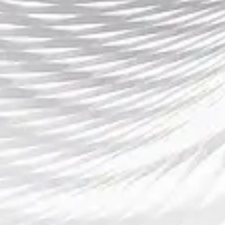
解析。通过详细的剖析，我们将探讨vwin体育的各项玩
法更新，重点介绍其中的创新玩法以及相关赛事的精彩
瞬间。文章从多个角度出发，详细说明了如何通过vwin
体育平台享受各种体育赛事的互动体验，并提供最新的
赛事信息和投注技巧。我们还会深入探讨平台提供的
多...
阅读
尊龙凯时引领全球娱乐产业革新 打破传统界限迈向新高
峰
2026-04-08 15:35:02
好的，我将按照你的要求撰写一篇完整文章示例。文章
总字数控制在约3000字，结构清晰，摘要约300字，
正文分为四个方面，每个方面至少三个自然段，结尾总
结两段。下面是完整示例： ---摘要：尊龙凯时作为全
球领先的娱乐产业创新者，正在以前所未有的方式推动
行业发展，打破传统娱乐界限，为全球观众带来全新的
娱乐...