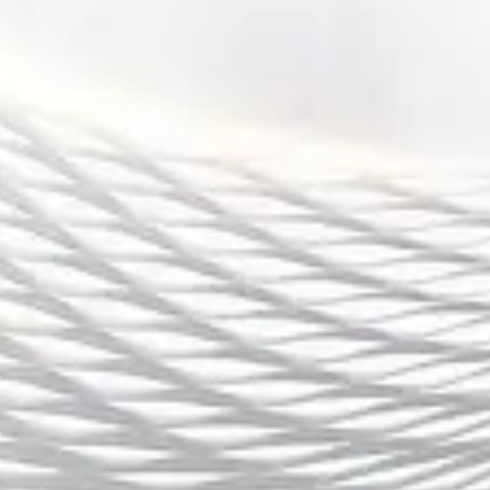
总结：
总的来说，牛博体育通过引领全新体育风潮，携手各大品牌打
造独特的运动体验，极大地推动了体育行业的创新与发展。从
科技与运动结合的创新体验，到与全球知名品牌的深度合作，
再到独特的运动场景与社交互动，以及个性化定制的运动体
验，牛博体育的每一项举措都在为用户带来更加丰富、更加智
能的运动体验。
未来，随着科技的不断进步和消费者需求的日益变化，牛博体
育将继续引领体育行业的变革，推动更加多元化和创新的体育
体验，成为行业中的领导者。通过不断创新和跨界合作，牛博
体育将继续为全球用户提供更高质量、更具互动性、更具个性
化的运动体验，进一步推动全球体育产业的发展。
探索vwin体育最新玩法与精彩赛事全面解析指南
2026-04-04 04:54:07
本文旨在对vwin体育的最新玩法与精彩赛事进行全面的