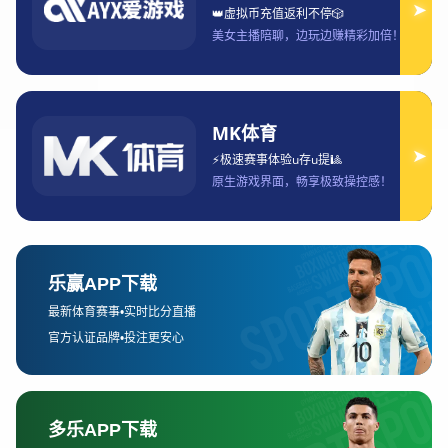
此外，虚拟现实技术也被引入到一些健身场馆中，用户可以在
虚拟环境中进行运动，享受更具沉浸感和互动性的运动体验。
这种科技与运动的结合，打破了传统体育体验的界限。通过大
数据和智能硬件，牛博体育将运动与科技的结合提升到了一个
新的高度，让每个用户都能在个性化的环境中，找到最适合自
己的运动方式，进一步推动了体育行业的创新和发展。
皇冠app下载
2、与全球知名品牌的深度合作
品牌合作是牛博体育发展的一项重要战略。通过与全球知名品
牌的深度合作，牛博体育不仅提升了品牌的影响力，还为用户
提供了更加丰富的运动体验。例如，牛博体育与运动装备品
牌、饮料品牌以及科技公司等各个领域的品牌进行了广泛合
作，打造了一系列定制化的运动产品和服务。
这些合作不仅限于品牌推广和营销活动，更涉及到产品的联合
开发与创新。例如，牛博体育与某全球运动品牌共同推出了一
款智能跑步鞋，内置传感器能够实时监测运动者的步态、速度