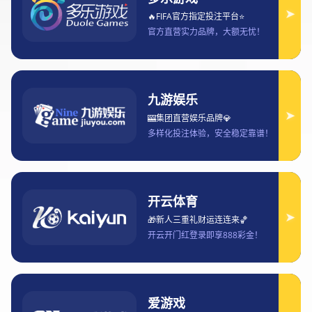
随着西甲联赛在全球范围内的热度不断上升，越来越多的球迷
开始关注如何通过各种平台观看西甲比赛的高清直播和回放。
如今，西甲赛事的直播和回放已经不再仅限于电视观看，互联
网平台的多样化发展为观众提供了更多选择。在本篇文章中，
我们将详细探讨目前可以观看西甲比赛高清直播和回放的主要
平台，包括传统的电视直播平台、互联网视频平台、专门的体
育流媒体平台以及通过社交媒体和网络直播获取赛事内容的方
式。通过这四个方面的阐述，本文旨在为广大球迷提供一份全
面的西甲观看指南，帮助他们更方便、更高效地享受西甲赛事
的精彩瞬间。
1、传统电视平台的西甲直播与回放
西甲比赛的传统电视直播平台通常是球迷观看比赛的主要方式
之一。许多知名的电视台通过与西甲联盟签署转播协议，获得
赛事的播放权。比如在中国，央视体育频道和体育综合频道都
拥有西甲比赛的转播权。央视不仅能提供比赛的高清直播，还
会安排一些经典赛事的回放，使得球迷可以在不同的时间段回
顾精彩的比赛。对于不希望错过每一场赛事的球迷来说，电视
直播依然是一个非常可靠的选择。