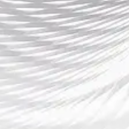
电竞赛事预测新视角：如何通过数据分析提升直播竞猜
准确率
2025-10-10 18:46:05
随着电竞行业的飞速发展，电竞赛事不仅成为了全球范
围内的娱乐热点，也催生了一个新的市场——电竞直播
竞猜。电竞赛事竞猜的准确性一直是行业关注的焦点，
如何通过有效的手段提高竞猜的准确率成为了技术研发
与数据分析的重要方向。近年来，随着数据分析技术的
不断进步，如何通过大数据和人工智能等手段来提升电
竞直播竞猜的...
阅读
世俱杯赛程时间表最新发布各队比赛时间与看点全解析一
览权威
2026-01-10 20:54:09