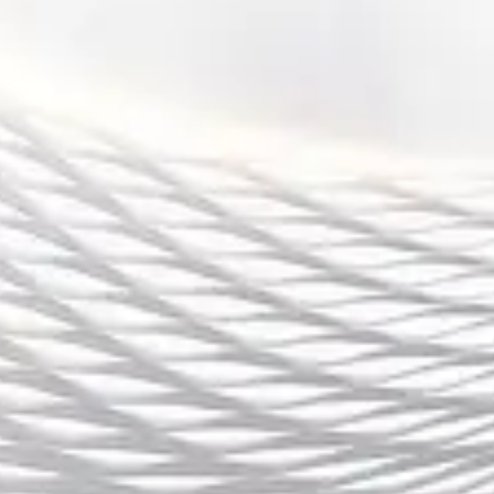
这些平台观看西甲比赛的机会。通过这些平台，观众可以以更
轻松的方式了解赛事信息，获取自己喜欢的比赛片段和精彩回
放。
总结：
通过以上四个方面的分析，我们可以看到，西甲比赛的直播和
回放平台正变得越来越多样化。从传统的电视平台到互联网视
频平台，再到专门的体育流媒体平台以及社交媒体和网络直播
平台，球迷有了更多的选择。无论是想要实时观看比赛的球
迷，还是希望在赛后回顾精彩时刻的球迷，都可以根据自己的
需求选择适合的观看平台。
未来，随着技术的不断发展，西甲比赛的观看方式将更加灵
活，更多的球迷可以通过不同的设备、不同的平台享受西甲的
精彩赛事。无论你身处何地，都能轻松地跟随西甲的步伐，感
受足球的激情与魅力。希望本文能够为广大西甲球迷提供实用
的参考，帮助大家找到最适合自己的观看方式。