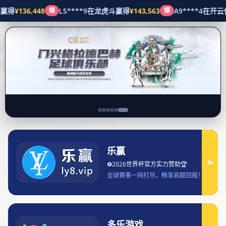
企业文化
首页
企业文化
西甲比赛在哪些平台可以观看高清直播和回放？
西甲比赛在哪些平台可以观看高清
直播和回放？
2025-10-12 18:12:05